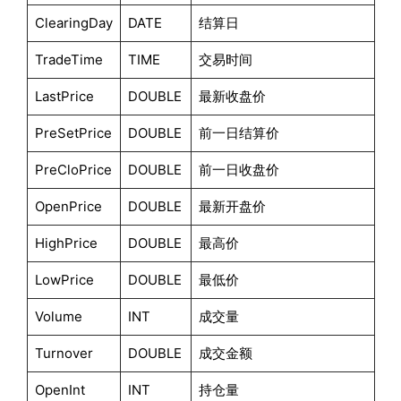
ClearingDay
DATE
结算日
TradeTime
TIME
交易时间
LastPrice
DOUBLE
最新收盘价
PreSetPrice
DOUBLE
前一日结算价
PreCloPrice
DOUBLE
前一日收盘价
OpenPrice
DOUBLE
最新开盘价
HighPrice
DOUBLE
最高价
LowPrice
DOUBLE
最低价
Volume
INT
成交量
Turnover
DOUBLE
成交金额
OpenInt
INT
持仓量