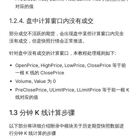
对应的值
1.2.4. 盘中计算窗口内没有成交
部分成交不活跃的期货，会出现盘中某些计算窗口内完全
没有成交，但是快照行情会正常推送。
针对盘中没有成交的计算窗口，本教程处理规则如下:
OpenPrice, HighPrice, LowPrice, ClosePrice 等于前
一根 K 线的 ClosePrice
Volume, Value 为 0
PreClosePrice, ULimitPrice, LLimitPrice 等于前一根 K
线对应的值
1.3 分钟 K 线计算步骤
以下部分将详细介绍附录中模块关于历史期货快照数据进
行分钟 K 线计算的步骤