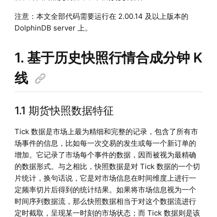
注意：本文全部代码需要运行在 2.00.14 及以上版本的
DolphinDB server 上。
1. 基于历史快照行情合成分钟 K
线
1.1 期货快照数据特征
Tick 数据是市场上最为精细和完整的记录，包含了所有市
场事件的信息，比如每一次交易的发生或每一个新订单的
增加。它记录了市场每个事件的数据，因而被视为最精确
的数据形式。与之相比，快照数据是对 Tick 数据的一个切
片统计，换句话说，它是对市场信息在时间维度上进行一
定频率切片后得到的统计结果。如果将市场信息视为一个
时间序列数据流，那么快照数据相当于对这个数据流进行
定时截取，呈现某一时刻的市场状态；而 Tick 数据则是该