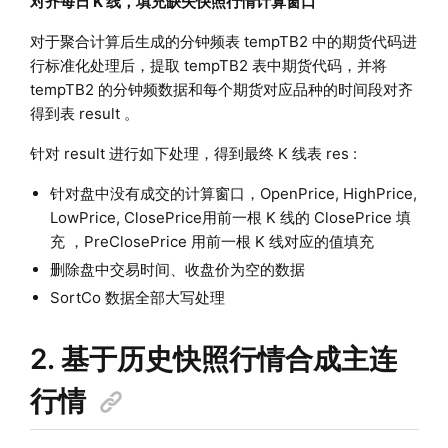
对齐每日 K 线，填充缺失快照行情计算窗口
对于聚合计算后生成的分钟频表 tempTB2 中的期货代码进
行标准化处理后，提取 tempTB2 表中期货代码，并将
tempTB2 的分钟频数据和每个期货对应品种的时间段对齐
得到表 result 。
针对 result 进行如下处理，得到最终 K 线表 res :
针对盘中没有成交的计算窗口，OpenPrice, HighPrice,
LowPrice, ClosePrice用前一根 K 线的 ClosePrice 填
充 ，PreClosePrice 用前一根 K 线对应的值填充
删除盘中交易时间、收盘价为空的数据
SortCo 数据全部大写处理
2. 基于历史快照行情合成主连
行情