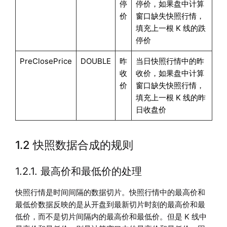
停
停价，如果盘中计算
价
窗口缺失快照行情，
填充上一根 K 线的跌
停价
PreClosePrice
DOUBLE
昨
当日快照行情中的昨
收
收价，如果盘中计算
价
窗口缺失快照行情，
填充上一根 K 线的昨
日收盘价
1.2 快照数据合成的规则
1.2.1. 最高价和最低价的处理
快照行情是时间间隔的数据切片。快照行情中的最高价和
最低价数据反映的是从开盘到最新切片时刻的最高价和最
低价，而不是切片间隔内的最高价和最低价。但是 K 线中