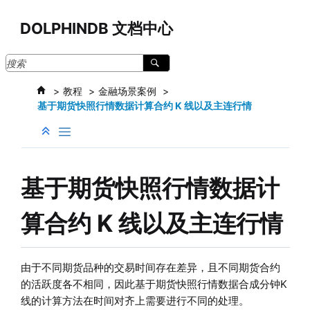
跳转到主要内容
DOLPHINDB 文档中心
教程
金融场景案例
基于期货快照行情数据计算合约 K 线以及主连行情
基于期货快照行情数据计
算合约 K 线以及主连行情
由于不同期货品种的交易时间存在差异，且不同期货合约
的活跃度各不相同，因此基于期货快照行情数据合成分钟K
线的计算方法在时间对齐上需要进行不同的处理。