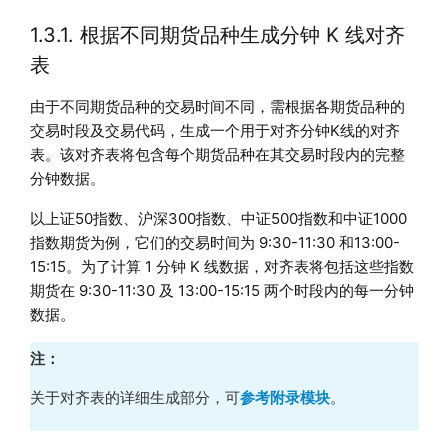
1.3.1. 根据不同期货品种生成分钟 K 线对齐
表
由于不同期货品种的交易时间不同，需根据各期货品种的
交易时段及交易代码，生成一个用于对齐分钟K线的对齐
表。该对齐表将包含每个期货品种在其交易时段内的完整
分钟数据。
以上证50指数、沪深300指数、中证500指数和中证1000
指数期货为例，它们的交易时间为 9:30-11:30 和13:00-
15:15。为了计算 1 分钟 K 线数据，对齐表将包括这些指数
期货在 9:30-11:30 及 13:00-15:15 两个时段内的每一分钟
数据。
注：
关于对齐表的详细生成部分，可
参考附录模块
。