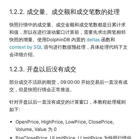
1.2.2. 成交量、成交额和成交笔数的处理
快照行情中的成交量、成交金额和成交笔数都是日累计求
和值，所以在进行滚动窗口计算前，需要先求出两笔相邻
快照的增量。使用DolphinDB 内置的
deltas
函数和
context by SQL
语句进行数据预处理，具体处理代码下文
会详细介绍。
1.2.3. 开盘以后没有成交
部分成交不活跃的期货，09:00:00 开始交易后一直没有成
交，但是快照行情会正常推送。
针对开盘以后一直没有成交的计算窗口，本教程处理规则
如下:
OpenPrice, HighPrice, LowPrice, ClosePrice,
Volume, Value 为 0
PreClosePrice, ULimitPrice, LLimitPrice 为快照行情中