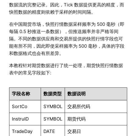
数据流的完整记录。因此，Tick 数据提供更高的精度，而
快照数据的精度则依赖于采样的时间间隔。
在中国期货市场，快照行情数据采样频率为 500 毫秒（即
每隔 0.5 秒推送一条数据），但推送频率并非严格等间
隔。不同的数据供应商和交易所提供的快照行情字段也可
能有所不同，因此即使采样频率为 500 毫秒，具体的字段
和数据格式也会有所差异。
本教程针对期货数据进行了统一处理，期货快照行情数据
表中的常见字段如下:
字段名称
数据类型
数据说明
SortCo
SYMBOL
交易所代码
InstruID
SYMBOL
期货代码
TradeDay
DATE
交易日