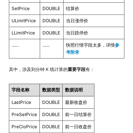
SetPrice
DOUBLE
结算价
ULimitPrice
DOUBLE
当日涨停价
LLimitPrice
DOUBLE
当日跌停价
……
……
快照行情字段太多，详情
参
考附录
其中，涉及到分钟 K 线计算的
重要字段
有：
字段名称
数据类型
数据说明
LastPrice
DOUBLE
最新收盘价
PreSetPrice
DOUBLE
前一日结算价
PreCloPrice
DOUBLE
前一日收盘价