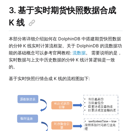
3. 基于实时期货快照数据合成
K 线
本部分将详细介绍如何在 DolphinDB 中搭建期货快照数据
的分钟 K 线实时计算流框架。关于 DolphinDB 的流数据功
能的基础概念可以参考官网教程:
流数据
。 需要说明的是，
实时数据与上文中历史数据的分钟 K 线计算逻辑是一致
的。
基于实时快照行情合成 K 线的流程图如下: