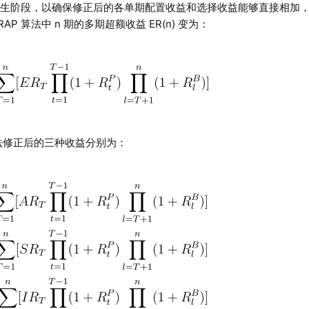
发生阶段，以确保修正后的各单期配置收益和选择收益能够直接相加
AP 算法中 n 期的多期超额收益 ER(n) 变为：
 算法修正后的三种收益分别为：