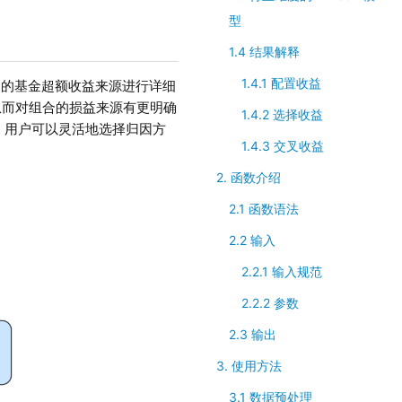
型
1.4 结果解释
1.4.1 配置收益
多期的基金超额收益来源进行详细
从而对组合的损益来源有更明确
1.4.2 选择收益
中，用户可以灵活地选择归因方
1.4.3 交叉收益
2. 函数介绍
2.1 函数语法
2.2 输入
2.2.1 输入规范
2.2.2 参数
2.3 输出
3. 使用方法
3.1 数据预处理