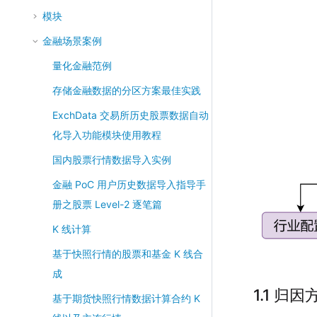
模块
金融场景案例
量化金融范例
存储金融数据的分区方案最佳实践
ExchData 交易所历史股票数据自动
化导入功能模块使用教程
国内股票行情数据导入实例
金融 PoC 用户历史数据导入指导手
册之股票 Level-2 逐笔篇
K 线计算
基于快照行情的股票和基金 K 线合
成
1.1 归因
基于期货快照行情数据计算合约 K