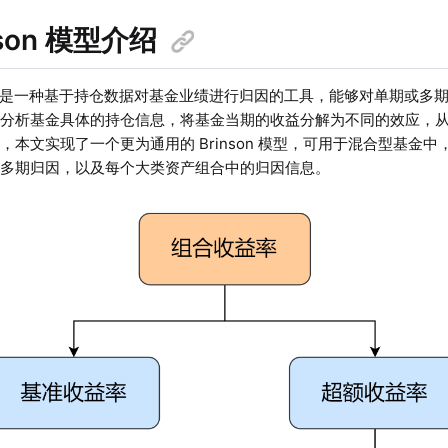
inson 模型介绍
n 模型是一种基于持仓数据对基金业绩进行归因的工具，能够对单期或
过分析基金具体的持仓信息，将基金当期的收益分解为不同的效应，
，本文实现了一个更为通用的 Brinson 模型，可用于混合型基金
者多期归因，以及每个大类资产组合中的归因信息。