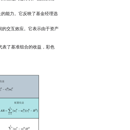
。
的选择上的能力。它反映了基金经理选
选择之间的交互效应。它表示由于资产
分代表了基准组合的收益，彩色