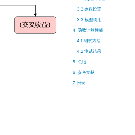
3.2 参数设置
3.3 模型调用
4. 函数计算性能
4.1 测试方法
4.2 测试结果
5. 总结
6. 参考文献
7. 附录