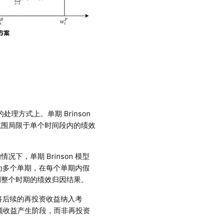
的处理方式上。单期 Brinson
范围局限于单个时间段内的绩效
，单期 Brinson 模型
分为多个单期，在每个单期内假
到整个时期的绩效归因结果。
了将后续的再投资收益纳入考
超额收益产生阶段，而非再投资