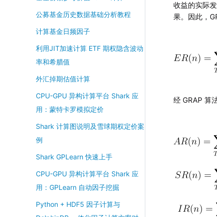
收益的实际
公募基金历史数据基础分析教程
果。因此，GR
计算基金日频因子
利用JIT加速计算 ETF 期权隐含波动
率和希腊值
外汇掉期估值计算
CPU-GPU 异构计算平台 Shark 应
经 GRAP
用：蒙特卡罗模拟定价
Shark 计算图说明及雪球期权定价案
例
Shark GPLearn 快速上手
CPU-GPU 异构计算平台 Shark 应
用：GPLearn 自动因子挖掘
Python + HDF5 因子计算与