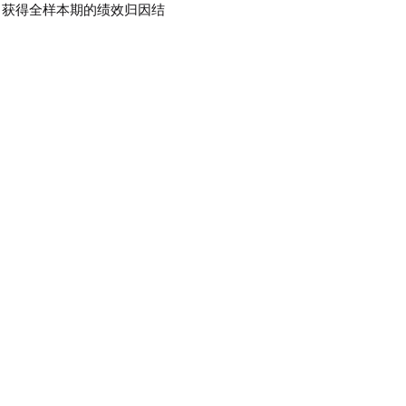
，获得全样本期的绩效归因结