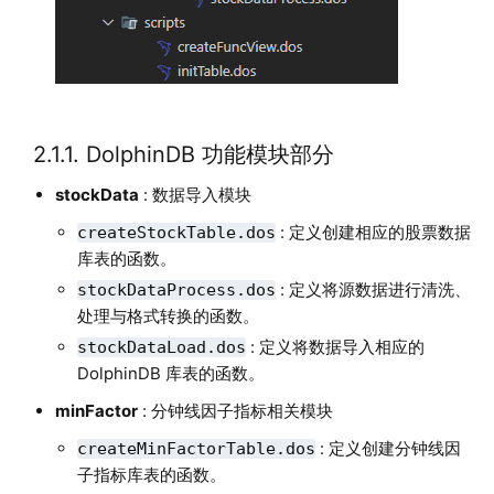
2.1.1. DolphinDB 功能模块部分
stockData
: 数据导入模块
: 定义创建相应的股票数据
createStockTable.dos
库表的函数。
: 定义将源数据进行清洗、
stockDataProcess.dos
处理与格式转换的函数。
: 定义将数据导入相应的
stockDataLoad.dos
DolphinDB 库表的函数。
minFactor
: 分钟线因子指标相关模块
: 定义创建分钟线因
createMinFactorTable.dos
子指标库表的函数。