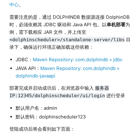
中心
。
需要注意的是，通过 DOLPHINDB 数据源连接 DolphinDB
时，必须依赖其 JDBC 驱动和 Java API 包。以
单机部署
为
例，需下载相应 JAR 文件，并上传至
目
<dolphinscheduler>/standalone-server/libs
录下，确保运行环境正确加载这些依赖：
JDBC：
Maven Repository: com.dolphindb » jdbc
JAVA API：
Maven Repository: com.dolphindb »
dolphindb-javaapi
部署完成并启动成功后，在浏览器中输入
服务器
进行登录
IP:12345/dolphinscheduler/ui/login
默认用户名：admin
默认密码：dolphinscheduler123
登陆成功后将会看到如下页面：