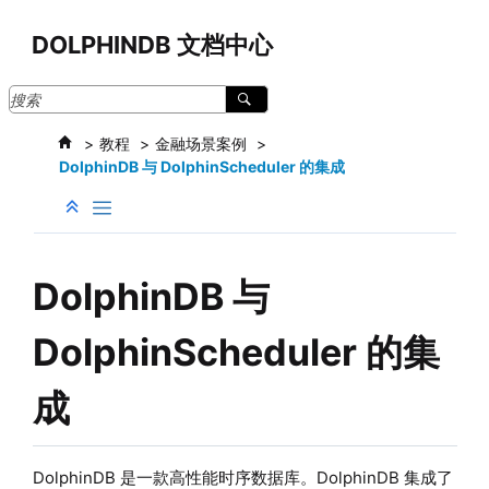
跳转到主要内容
DOLPHINDB 文档中心
教程
金融场景案例
DolphinDB 与 DolphinScheduler 的集成
DolphinDB 与
DolphinScheduler 的集
成
DolphinDB 是一款高性能时序数据库。DolphinDB 集成了