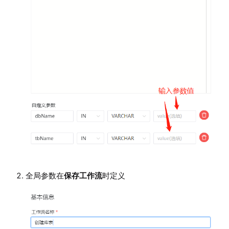
全局参数在
保存工作流
时定义