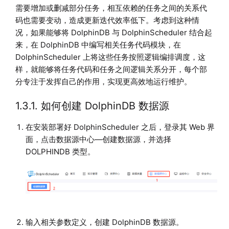
需要增加或删减部分任务，相互依赖的任务之间的关系代
码也需要变动，造成更新迭代效率低下。考虑到这种情
况，如果能够将 DolphinDB 与 DolphinScheduler 结合起
来，在 DolphinDB 中编写相关任务代码模块，在
DolphinScheduler 上将这些任务按照逻辑编排调度，这
样，就能够将任务代码和任务之间逻辑关系分开，每个部
分专注于发挥自己的作用，实现更高效地运行维护。
1.3.1. 如何创建 DolphinDB 数据源
在安装部署好 DolphinScheduler 之后，登录其 Web 界
面，点击数据源中心—创建数据源，并选择
DOLPHINDB 类型。
输入相关参数定义，创建 DolphinDB 数据源。