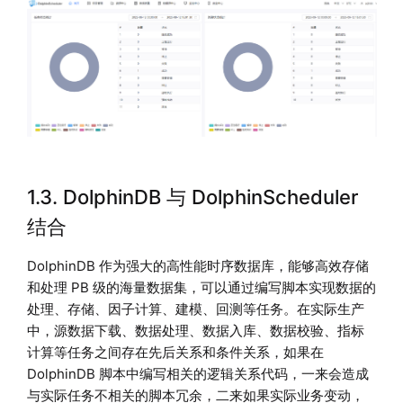
1.3. DolphinDB 与 DolphinScheduler
结合
DolphinDB 作为强大的高性能时序数据库，能够高效存储
和处理 PB 级的海量数据集，可以通过编写脚本实现数据的
处理、存储、因子计算、建模、回测等任务。在实际生产
中，源数据下载、数据处理、数据入库、数据校验、指标
计算等任务之间存在先后关系和条件关系，如果在
DolphinDB 脚本中编写相关的逻辑关系代码，一来会造成
与实际任务不相关的脚本冗余，二来如果实际业务变动，