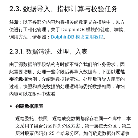
2.3. 数据导入、指标计算与校验任务
注意
：以下各部分内容均将相关函数定义在模块中，以方
便进行工程化管理，关于 DolphinDB 模块的创建、加载、
调用方法，请参照：
DolphinDB 模块复用教程
。
2.3.1. 数据清洗、处理、入表
由于源数据的字段结构有时候不符合我们的业务需求，因
此需要增删、处理一些字段后再导入数据库，下面以
逐笔
委托数据
为例，介绍源数据经清洗、处理后再导入库表的
过程，快照和成交数据的处理逻辑与委托数据相同，详细
内容可以在附件中查看。
创建数据库表
逐笔委托、快照、逐笔成交数据都保存在同一个库中，本
文采用了组合分区作为分区方案，第一层按天分区，第二
层对股票代码分 25 个哈希分区。如何确定数据分区请参