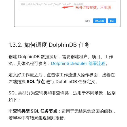
1.3.2. 如何调度 DolphinDB 任务
创建 DolphinDB 数据源后，需要创建租户、项目、工作
流，具体流程可参考：
DolphinScheduler 部署流程
。
定义好工作流之后，点击该工作流进入操作界面，接着在
左端拖拽
SQL 节点
进行 DolphinDB 任务定义。
SQL 类型分为查询类和非查询类，适用于不同场景，区别
如下：
非查询类型 SQL 任务节点
：适用于无结果集返回的函数，
若脚本中有结果集返回则报错。