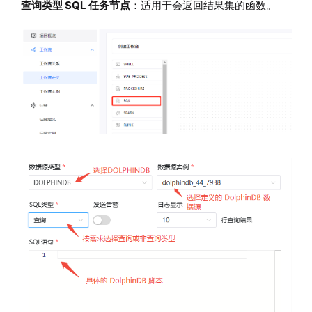
查询类型 SQL 任务节点
：适用于会返回结果集的函数。