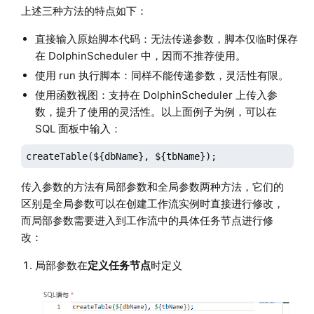
上述三种方法的特点如下：
直接输入原始脚本代码：无法传递参数，脚本仅临时保存
在 DolphinScheduler 中，因而不推荐使用。
使用 run 执行脚本：同样不能传递参数，灵活性有限。
使用函数视图：支持在 DolphinScheduler 上传入参
数，提升了使用的灵活性。以上面例子为例，可以在
SQL 面板中输入：
createTable(${dbName}, ${tbName});
传入参数的方法有局部参数和全局参数两种方法，它们的
区别是全局参数可以在创建工作流实例时直接进行修改，
而局部参数需要进入到工作流中的具体任务节点进行修
改：
局部参数在
定义任务节点
时定义