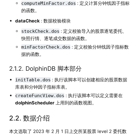
: 定义计算分钟线因子指标
computeMinFactor.dos
的函数。
dataCheck
: 数据校验模块
: 定义校验导入的股票逐笔委托、
stockCheck.dos
快照行情、逐笔成交数据的函数。
: 定义校验分钟线因子指标数
minFactorCheck.dos
据的函数。
2.1.2. DolphinDB 脚本部分
: 执行该脚本可以创建相应的股票数据
initTable.dos
库表和分钟因子指标库表。
: 执行该脚本可以定义需要在
createFuncView.dos
dolphinScheduler
上用到的函数视图。
2.2. 数据介绍
本文选取了 2023 年 2 月 1 日上交所某股票 level 2 委托数