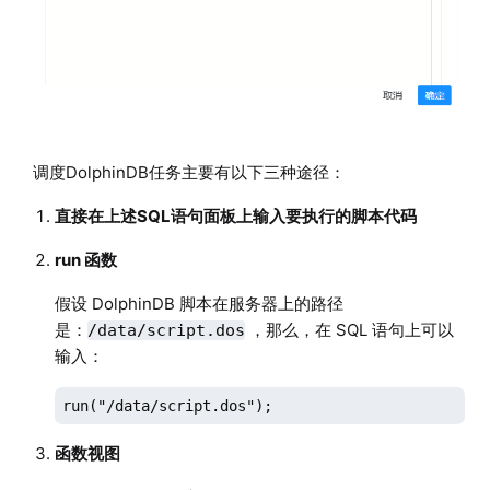
调度DolphinDB任务主要有以下三种途径：
直接在上述SQL语句面板上输入要执行的脚本代码
run 函数
假设 DolphinDB 脚本在服务器上的路径
是：
，那么，在 SQL 语句上可以
/data/script.dos
输入：
run("/data/script.dos");
函数视图