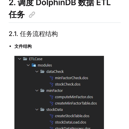
2. 调度 DolphinDB 数据 ETL
任务
2.1. 任务流程结构
文件结构