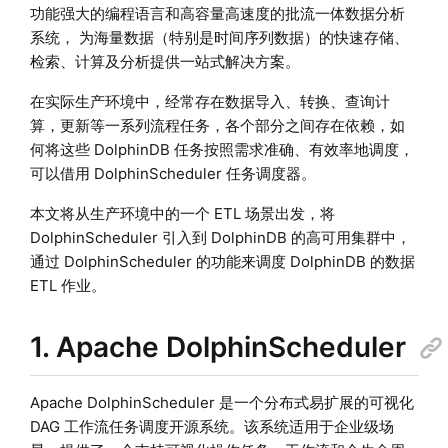
功能强大的编程语言和高容量高速度的批流一体数据分析
系统， 为海量数据（特别是时间序列数据）的快速存储、
检索、计算及分析提供一站式解决方案。
在实际生产环境中，经常存在数据导入、转换、查询计
算，更新等一系列流程任务，各个部分之间存在依赖，如
何将这些 DolphinDB 任务按照需求准确、有效率地调度，
可以借用 DolphinScheduler 任务调度器。
本文将从生产环境中的一个 ETL 场景出发，将
DolphinScheduler 引入到 DolphinDB 的高可用集群中，
通过 DolphinScheduler 的功能来调度 DolphinDB 的数据
ETL 作业。
1. Apache DolphinScheduler
Apache DolphinScheduler 是一个分布式易扩展的可视化
DAG 工作流任务调度开源系统。该系统适用于企业级场