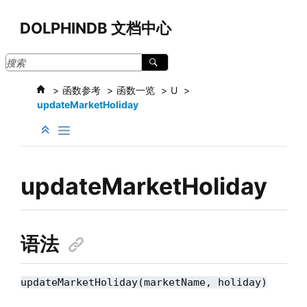
跳转到主要内容
DOLPHINDB 文档中心
函数参考
函数一览
U
updateMarketHoliday
updateMarketHoliday
语法
updateMarketHoliday(marketName, holiday)