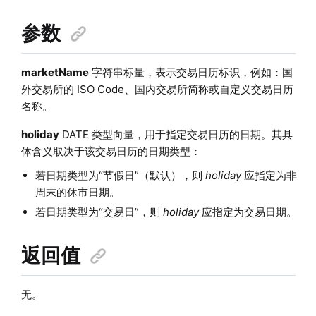
参数
marketName
字符串标量，表示交易日历标识，例如：国
外交易所的 ISO Code、国内交易所简称或自定义交易日历
名称。
holiday
DATE 类型向量，用于指定交易日历的日期。其具
体含义取决于该交易日历的日期类型：
若日期类型为“节假日”（默认），则
holiday
应指定为非
周末的休市日期。
若日期类型为“交易日”，则
holiday
应指定为交易日期。
返回值
无。