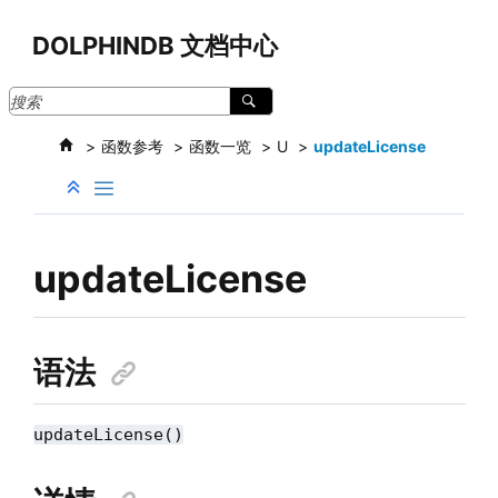
跳转到主要内容
DOLPHINDB 文档中心
函数参考
函数一览
U
updateLicense
updateLicense
语法
updateLicense()