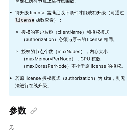
需要在所有节点上运行该函数。
待升级 license 需满足以下条件才能成功升级（可通过
函数查看）：
license
授权的客户名称（cilentName）和授权模式
（authorization）必须与原来的 license 相同。
授权的节点个数（maxNodes），内存大小
（maxMemoryPerNode），CPU 核数
（maxCoresPerNode）不小于原 license 的授权。
若原 license 授权模式（authorization）为 site，则无
法进行在线升级。
参数
无