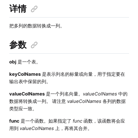
详情
把多列的数据转换成一列。
参数
obj
是一个表。
keyColNames
是表示列名的标量或向量，用于指定要在
输出表中保留的列。
valueColNames
是一个列名向量。
valueColNames
中的
数据将转换成一列。 请注意
valueColNames
各列的数据
类型应一致。
func
是一个函数。如果指定了
func
函数，该函数将会应
用到
valueColNames
上，再将其合并。