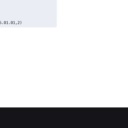
6.01.01,2)