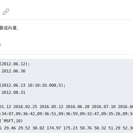
标量或向量。
(2012.06.12);

 2012.06.30

(2012.06.13 10:10:10.008,5);

 2012.08.31

01.12 2016.02.25 2016.05.12 2016.06.28 2016.07.10 2016.0
:34:07,09:36:42,09:36:51,09:36:59,09:32:47,09:35:26,09:34
(`MSFT,10)

6 29.46 29.52 30.02 174.97 175.23 50.76 50.32 51.29 52.38