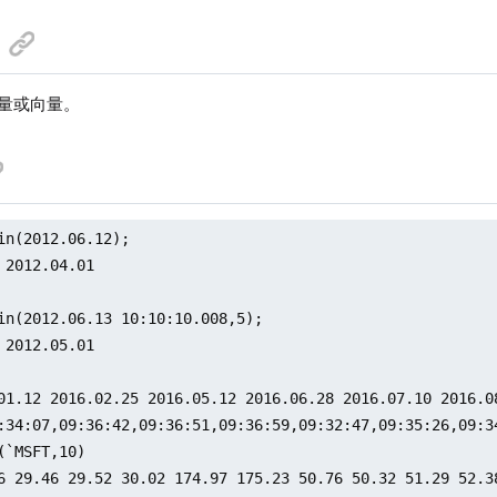
标量或向量。
in(2012.06.12);

 2012.04.01

in(2012.06.13 10:10:10.008,5);

 2012.05.01

01.12 2016.02.25 2016.05.12 2016.06.28 2016.07.10 2016.0
:34:07,09:36:42,09:36:51,09:36:59,09:32:47,09:35:26,09:34
(`MSFT,10)

6 29.46 29.52 30.02 174.97 175.23 50.76 50.32 51.29 52.38