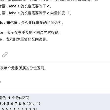
标量，
labels
的长度需要等于
q
。
量，labels 的长度需要等于
q
向量长度 -1。
tes
布尔值，是否删除重复的区间边界。
alse，表示存在重复的区间边界时报错.
rue，表示删除重复的区间边界。
代表每个元素所属的分位区间。
分为 4 个分位区间

3,4,5,6,7,8,9,10], 4)

0 0 1 1 2 2 3 3 3]
