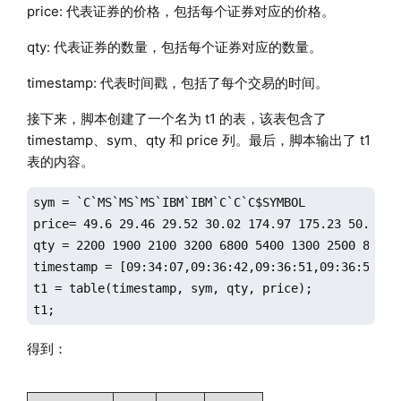
price: 代表证券的价格，包括每个证券对应的价格。
qty: 代表证券的数量，包括每个证券对应的数量。
timestamp: 代表时间戳，包括了每个交易的时间。
接下来，脚本创建了一个名为 t1 的表，该表包含了
timestamp、sym、qty 和 price 列。最后，脚本输出了 t1
表的内容。
sym = `C`MS`MS`MS`IBM`IBM`C`C`C$SYMBOL

price= 49.6 29.46 29.52 30.02 174.97 175.23 50.76 50
qty = 2200 1900 2100 3200 6800 5400 1300 2500 8800

timestamp = [09:34:07,09:36:42,09:36:51,09:36:59,09
t1 = table(timestamp, sym, qty, price);

t1;
得到：