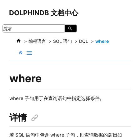
跳转到主要内容
DOLPHINDB 文档中心
编程语言
SQL 语句
DQL
where
where
where 子句用于在查询语句中指定选择条件。
详情
若 SQL 语句中包含 where 子句，则查询数据的逻辑如