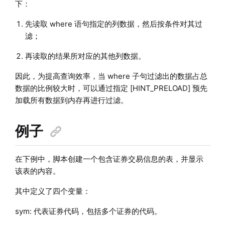
下：
先读取 where 语句指定的列数据，然后按条件对其过
滤；
再读取的结果所对应的其他列数据。
因此，为提高查询效率，当 where 子句过滤出的数据占总
数据的比例较大时，可以通过指定 [HINT_PRELOAD] 预先
加载所有数据到内存再进行过滤。
例子
在下例中，脚本创建一个包含证券交易信息的表，并显示
该表的内容。
其中定义了四个变量：
sym: 代表证券代码，包括多个证券的代码。