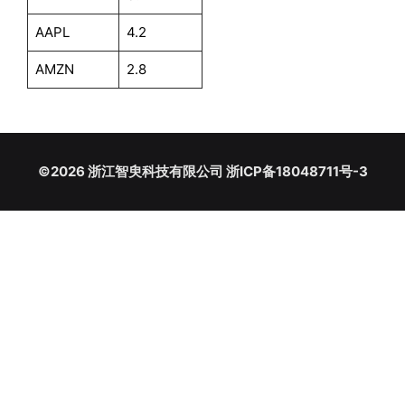
AAPL
4.2
AMZN
2.8
©2026 浙江智臾科技有限公司 浙ICP备18048711号-3