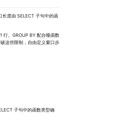
长度由 SELECT 子句中的函
1 行。GROUP BY 配合哑函数
破这些限制，自由定义窗口步
。
LECT 子句中的函数类型确