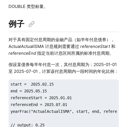
DOUBLE 类型标量。
例子
对于具有固定付息周期的金融产品（如半年付息债券），
ActualActualISMA 计息规则需要通过
referenceStart
和
referenceEnd
指定当前计息区间所属的标准付息周期。
假设某债券每半年付息一次，其付息周期为：2025-01-01
至 2025-07-01，计算该付息周期内一段时间的年化比例：
start =  2025.02.15

end = 2025.05.15

referenceStart = 2025.01.01

referenceEnd = 2025.07.01

yearFrac("ActualActualISMA", start, end, referenceSt
// output: 0.25