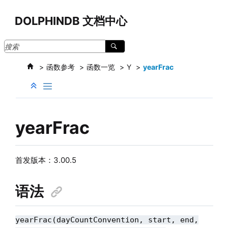
跳转到主要内容
DOLPHINDB 文档中心
函数参考
函数一览
Y
yearFrac
yearFrac
首发版本：3.00.5
语法
yearFrac(dayCountConvention, start, end,