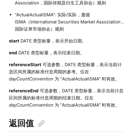
Association，国际掉期及衍生工具协会）规则
"ActualActualISMA": 实际/实际，遵循
ISMA（International Securities Market Association，
国际证券市场协会）规则
start
DATE 类型标量，表示开始日期。
end
DATE 类型标量，表示结束日期。
referenceStart
可选参数，DATE 类型标量，表示当前计
息区间所属的标准付息周期的参考。仅在
dayCountConvention
为 "ActualActualISMA" 时有效。
referenceEnd
可选参数，DATE 类型标量，表示当前计息
区间所属的标准付息周期的结束日期。仅在
dayCountConvention
为 "ActualActualISMA" 时有效。
返回值