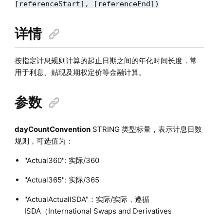
[referenceStart], [referenceEnd])
详情
按指定计息规则计算的起止日期之间的年化时间长度，常
用于利息、贴现及期权定价等金融计算。
参数
dayCountConvention
STRING 类型标量，表示计息日数
规则，可选值为：
"Actual360": 实际/360
"Actual365": 实际/365
"ActualActualISDA"：实际/实际，遵循
ISDA（International Swaps and Derivatives