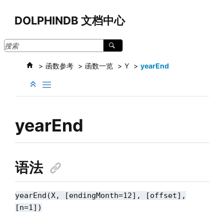
跳转到主要内容
DOLPHINDB 文档中心
函数参考
函数一览
Y
yearEnd
yearEnd
语法
yearEnd(X, [endingMonth=12], [offset],
[n=1])