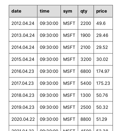
date
time
sym
qty
price
2012.04.24
09:30:00
MSFT
2200
49.6
2013.04.24
09:30:00
MSFT
1900
29.46
2014.04.24
09:30:00
MSFT
2100
29.52
2015.04.24
09:30:00
MSFT
3200
30.02
2016.04.23
09:30:00
MSFT
6800
174.97
2017.04.23
09:30:00
MSFT
5400
175.23
2018.04.23
09:30:00
MSFT
1300
50.76
2019.04.23
09:30:00
MSFT
2500
50.32
2020.04.22
09:30:00
MSFT
8800
51.29