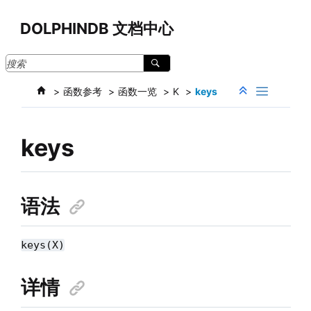
跳转到主要内容
DOLPHINDB 文档中心
函数参考
函数一览
K
keys
keys
语法
keys(X)
详情