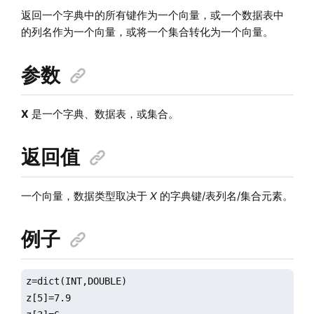
返回一个字典中的所有键作为一个向量，或一个数据表中
的列名作为一个向量，或将一个集合转化为一个向量。
参数
X
是一个字典、数据表，或集合。
返回值
一个向量，数据类型取决于
X
的字典键/表列名/集合元素。
例子
z=dict(INT,DOUBLE)

z[5]=7.9
