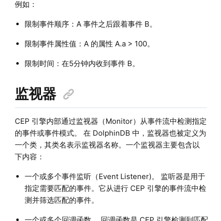
例如：
限制事件顺序：A 事件之后跟着事件 B。
限制事件属性值：A 的属性 A.a > 100。
限制时间：在5分钟内收到事件 B。
监视器
CEP 引擎内部通过监视器（Monitor）从事件流中检测指定
的事件或事件模式。 在 DolphinDB 中，监视器也被定义为
一个类，其类名表示监视器名称。一个监视器主要包含以
下内容：
一个或多个事件监听（Event Listener)。 监听器是用于
指定需要匹配的事件。它从进行 CEP 引擎的事件流中检
测并筛选匹配的事件。
一个或多个回调函数。 回调函数是 CEP 引擎检测到匹配