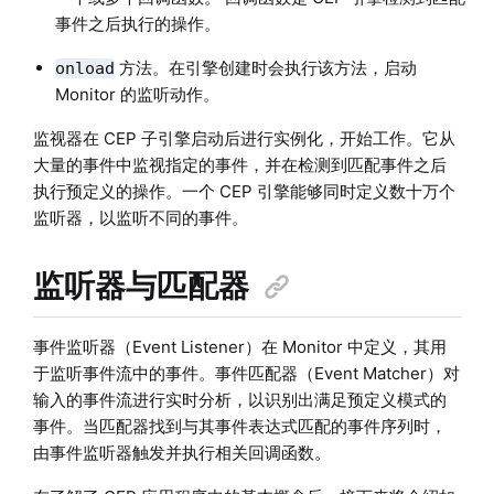
事件之后执行的操作。
方法。在引擎创建时会执行该方法，启动
onload
Monitor 的监听动作。
监视器在 CEP 子引擎启动后进行实例化，开始工作。它从
大量的事件中监视指定的事件，并在检测到匹配事件之后
执行预定义的操作。一个 CEP 引擎能够同时定义数十万个
监听器，以监听不同的事件。
监听器与匹配器
事件监听器（Event Listener）在 Monitor 中定义，其用
于监听事件流中的事件。事件匹配器（Event Matcher）对
输入的事件流进行实时分析，以识别出满足预定义模式的
事件。当匹配器找到与其事件表达式匹配的事件序列时，
由事件监听器触发并执行相关回调函数。