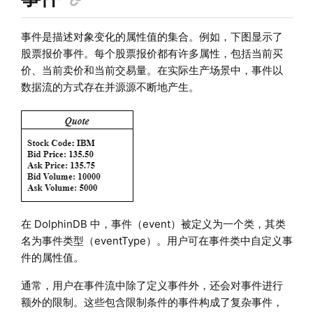
事件是描述对象变化的属性值的集合。例如，下图显示了
股票报价事件。每个股票报价都有许多属性，包括当前买
价、当前卖价和当前交易量。在实际生产场景中，事件以
数据流的方式存在并源源不断地产生。
在 DolphinDB 中，事件（event）被定义为一个类，其类
名为事件类型（eventType）。用户可在事件类中自定义事
件的属性值。
通常，用户在事件流中除了定义事件外，还会对事件进行
额外的限制。这些包含限制条件的事件构成了复杂事件，