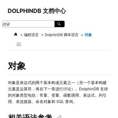
跳转到主要内容
DOLPHINDB 文档中心
编程语言
DolphinDB 脚本语言
对象
对象
对象是表达式的两个基本构成元素之一（另一个基本构建
元素是运算符，将在下一章进行讨论）。DolphinDB 支持
的对象类型包括：常量、变量、函数调用、表达式、列引
用、表连接器、命名对象和 SQL 查询。
相关语法参考