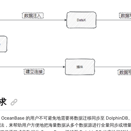
求
OceanBase 的用户不可避免地需要将数据迁移同步至 DolphinDB。
方法，来帮助用户方便地把海量数据从多个数据源进行全量同步或增