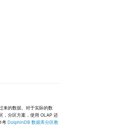
迁移过来的数据。对于实际的数
区，分区方案，使用 OLAP 还
参考
DolphinDB 数据库分区教