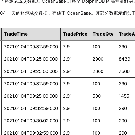
将逐笔成交数据从 OceanBase 迁移至 DolphinDB 的高性能解
.01.04 一天的逐笔成交数据，存储于 OceanBase。其部分数据示例如
TradeTime
TradePrice
TradeQty
Trade
2021.01.04T09:32:59.000
2.9
100
290
2021.01.04T09:25:00.000
2.91
2900
8439
2021.01.04T09:25:00.000
2.91
2600
7566
2021.01.04T09:32:59.000
2.9
100
290
2021.01.04T09:25:00.000
2.91
500
1455
2021.01.04T09:32:59.000
2.9
100
290
2021.01.04T09:30:02.000
2.9
100
290
2021.01.04T09:32:59.000
2.9
100
290