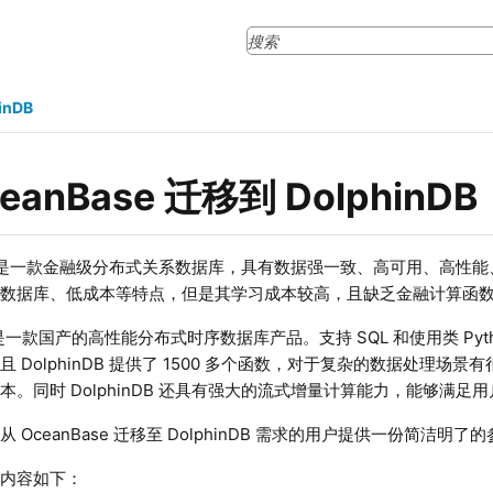
inDB
eanBase 迁移到 DolphinDB
ase 是一款金融级分布式关系数据库，具有数据强一致、高可用、高性能
系数据库、低成本等特点，但是其学习成本较高，且缺乏金融计算函
DB 是一款国产的高性能分布式时序数据库产品。支持 SQL 和使用类 Py
 DolphinDB 提供了 1500 多个函数，对于复杂的数据处理场
本。同时 DolphinDB 还具有强大的流式增量计算能力，能够满足
 OceanBase 迁移至 DolphinDB 需求的用户提供一份简洁明
的内容如下：