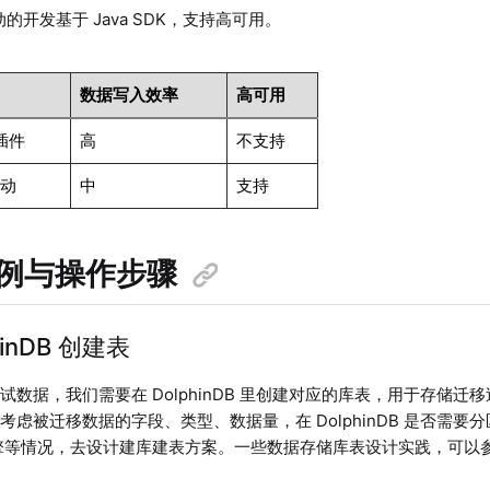
驱动的开发基于 Java SDK，支持高可用。
数据写入效率
高可用
 插件
高
不支持
驱动
中
支持
例与操作步骤
hinDB 创建表
试数据，我们需要在 DolphinDB 里创建对应的库表，用于存储
考虑被迁移数据的字段、类型、数据量，在 DolphinDB 是否需要分
 引擎等情况，去设计建库建表方案。一些数据存储库表设计实践，可以