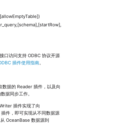
 [allowEmptyTable])
r_query,[schema],[startRow],
ODBC 接口访问支持 ODBC 协议开源
ODBC 插件使用指南
。
据的 Reader 插件，以及向
型的数据同步工作。
DBWriter 插件实现了向
Writer 插件，即可实现从不同数据源
从 OceanBase 数据源到