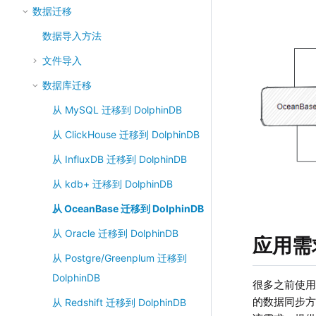
数据迁移
数据导入方法
文件导入
数据库迁移
从 MySQL 迁移到 DolphinDB
从 ClickHouse 迁移到 DolphinDB
从 InfluxDB 迁移到 DolphinDB
从 kdb+ 迁移到 DolphinDB
从 OceanBase 迁移到 DolphinDB
从 Oracle 迁移到 DolphinDB
应用需
从 Postgre/Greenplum 迁移到
DolphinDB
很多之前使用 
的数据同步
从 Redshift 迁移到 DolphinDB