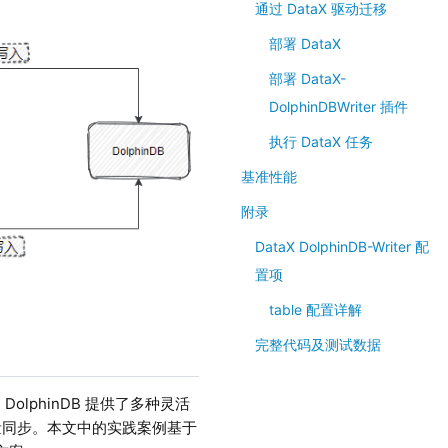
通过 DataX 驱动迁移
部署 DataX
部署 DataX-
DolphinDBWriter 插件
执行 DataX 任务
基准性能
附录
DataX DolphinDB-Writer 配
置项
table 配置详解
完整代码及测试数据
DolphinDB 提供了多种灵活
量同步。本文中的实践案例基于