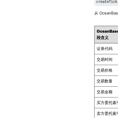
createTick
从 OceanB
OceanBas
段含义
证券代码
交易时间
交易价格
交易数量
交易金额
买方委托索
卖方委托索