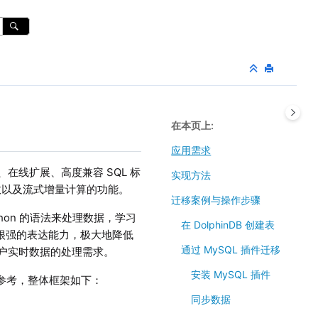
在本页上
应用需求
、在线扩展、高度兼容 SQL 标
实现方法
数以及流式增量计算的功能。
迁移案例与操作步骤
thon 的语法来处理数据，学习
在 DolphinDB 创建表
景有很强的表达能力，极大地降低
通过 MySQL 插件迁移
用户实时数据的处理需求。
安装 MySQL 插件
了的参考，整体框架如下：
同步数据