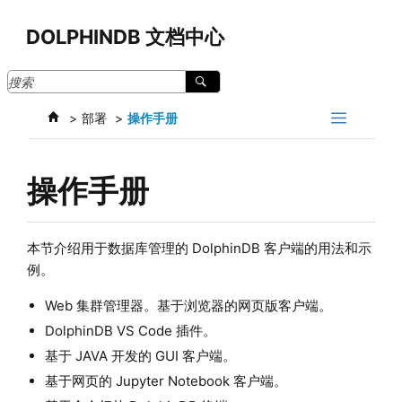
跳转到主要内容
DOLPHINDB 文档中心
部署
操作手册
操作手册
本节介绍用于数据库管理的 DolphinDB 客户端的用法和示
例。
Web 集群管理器。基于浏览器的网页版客户端。
DolphinDB VS Code 插件。
基于 JAVA 开发的 GUI 客户端。
基于网页的 Jupyter Notebook 客户端。