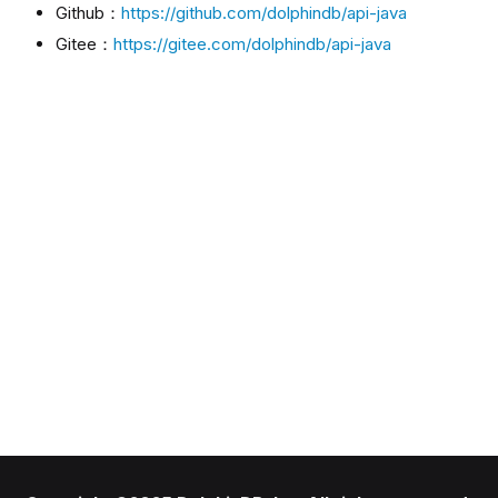
Github：
https://github.com/dolphindb/api-java
Gitee：
https://gitee.com/dolphindb/api-java