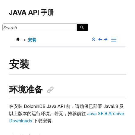
Jump to main content
JAVA API 手册
安装
安装
环境准备
在安装 DolphinDB Java API 前，请确保已部署 Java1.8 及
以上版本的运行环境。若无，推荐前往
Java SE 8 Archive
Downloads
下载安装。