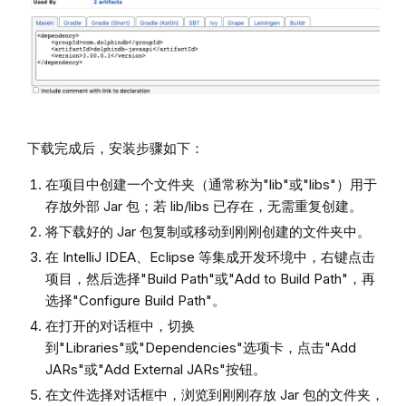
下载完成后，安装步骤如下：
在项目中创建一个文件夹（通常称为"lib"或"libs"）用于
存放外部 Jar 包；若 lib/libs 已存在，无需重复创建。
将下载好的 Jar 包复制或移动到刚刚创建的文件夹中。
在 IntelliJ IDEA、Eclipse 等集成开发环境中，右键点击
项目，然后选择"Build Path"或"Add to Build Path"，再
选择"Configure Build Path"。
在打开的对话框中，切换
到"Libraries"或"Dependencies"选项卡，点击"Add
JARs"或"Add External JARs"按钮。
在文件选择对话框中，浏览到刚刚存放 Jar 包的文件夹，