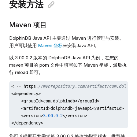
安装方法
Maven 项目
DolphinDB Java API 主要通过 Maven 进行管理与安装。
用户可以使用
Maven 坐标
来安装Java API。
以 3.00.0.2 版本的 DolphinDB Java API 为例，在您的
maven 项目的 pom 文件中填写如下 Maven 坐标，然后执
行 reload 即可。
<!-- https:
//mvnrepository.com/artifact/com.dolphin
<dependency>

    <groupId>com.dolphindb</groupId>

    <artifactId>dolphindb-javaapi</artifactId>

    <version>
3.00
.
0.2
</version>

</dependency>
您可以根据开发需求将 3.00.0.2 修改为指定版本。推荐使