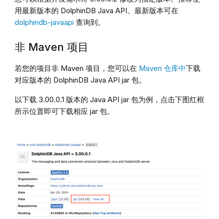
用最新版本的 DolphinDB Java API。最新版本可在
dolphindb-javaapi
查询到。
非 Maven 项目
若您的项目非 Maven 项目，您可以在
Maven 仓库中
下载
对应版本的 DolphinDB Java API jar 包。
以下载 3.00.0.1 版本的 Java API jar 包为例，点击下图红框
所示位置即可下载相应 jar 包。