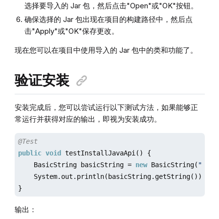
选择要导入的 Jar 包，然后点击"Open"或"OK"按钮。
确保选择的 Jar 包出现在项目的构建路径中，然后点
击"Apply"或"OK"保存更改。
现在您可以在项目中使用导入的 Jar 包中的类和功能了。
验证安装
安装完成后，您可以尝试运行以下测试方法，如果能够正
常运行并获得对应的输出，即视为安装成功。
@Test
public
void
 testInstallJavaApi() {

    BasicString basicString = 
new
 BasicString(
"hell
    System.out.println(basicString.getString());

}
输出：