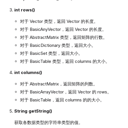
int rows()
对于 Vector 类型，返回 Vector 的长度。
对于 BasicAnyVector，返回 Vector 的长度。
对于 AbstractMatrix 类型，返回矩阵的行数。
对于 BasicDictionary 类型，返回大小。
对于 BasicSet 类型，返回大小。
对于 BasicTable 类型，返回 columns 的大小。
int columns()
对于 AbstractMatrix，返回矩阵的列数。
对于 BasicArrayVector，返回 Vector 的 rows。
对于 BasicTable，返回 columns 的的大小。
String getString()
获取各数据类型的字符串类型的值。