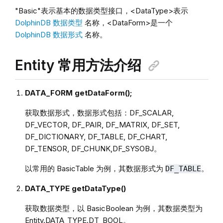
"Basic"表示基本的数据类型接口，<DataType>表示
DolphinDB 数据类型
名称，<DataForm>是一个
DolphinDB 数据形式
名称。
Entity 常用方法介绍
DATA_FORM getDataForm();
获取数据形式，数据形式包括：DF_SCALAR,
DF_VECTOR, DF_PAIR, DF_MATRIX, DF_SET,
DF_DICTIONARY, DF_TABLE, DF_CHART,
DF_TENSOR, DF_CHUNK,DF_SYSOBJ。
以常用的 BasicTable 为例，其数据形式为
。
DF_TABLE
DATA_TYPE getDataType()
获取数据类型，以 BasicBoolean 为例，其数据类型为
Entity.DATA_TYPE.DT_BOOL。