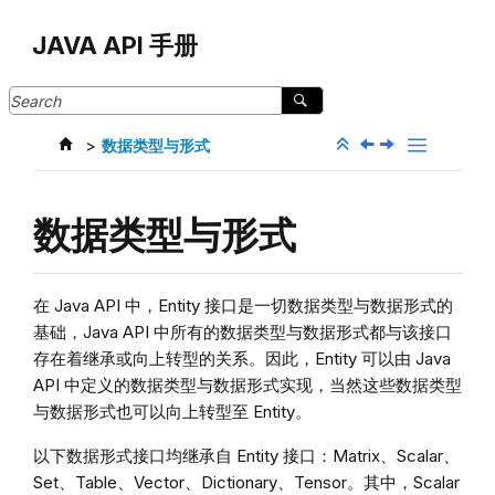
Jump to main content
JAVA API 手册
数据类型与形式
数据类型与形式
在 Java API 中，Entity 接口是一切数据类型与数据形式的
基础，Java API 中所有的数据类型与数据形式都与该接口
存在着继承或向上转型的关系。因此，Entity 可以由 Java
API 中定义的数据类型与数据形式实现，当然这些数据类型
与数据形式也可以向上转型至 Entity。
以下数据形式接口均继承自 Entity 接口：Matrix、Scalar、
Set、Table、Vector、Dictionary、Tensor。其中，Scalar