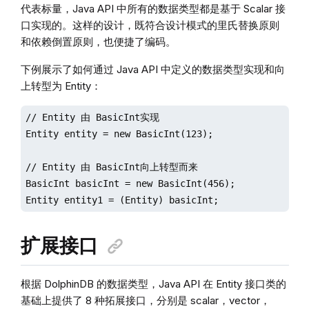
代表标量，Java API 中所有的数据类型都是基于 Scalar 接
口实现的。这样的设计，既符合设计模式的里氏替换原则
和依赖倒置原则，也便捷了编码。
下例展示了如何通过 Java API 中定义的数据类型实现和向
上转型为 Entity：
// Entity 由 BasicInt实现

Entity entity = new BasicInt(123);

// Entity 由 BasicInt向上转型而来

BasicInt basicInt = new BasicInt(456);

扩展接口
根据 DolphinDB 的数据类型，Java API 在 Entity 接口类的
基础上提供了 8 种拓展接口，分别是 scalar，vector，