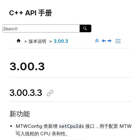
Jump to main content
C++ API 手册
版本说明
3.00.3
3.00.3
3.00.3.3
新功能
MTWConfig 类新增
接口，用于配置 MTW
setCpuIds
写入线程的 CPU 亲和性。