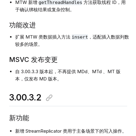
MTW 新增
方法获取线程 ID，用
getThreadHandles
于确认绑核结果或复杂控制。
功能改进
扩展 MTW 类数据插入方法
，适配插入数据列数
insert
较多的场景。
MSVC 发布变更
自 3.00.3.3 版本起，不再提供 MDd、MTd 、MT 版
本，仅发布 MD 版本。
3.00.3.2
新功能
新增 StreamReplicator 类用于主备场景下的写入操作。