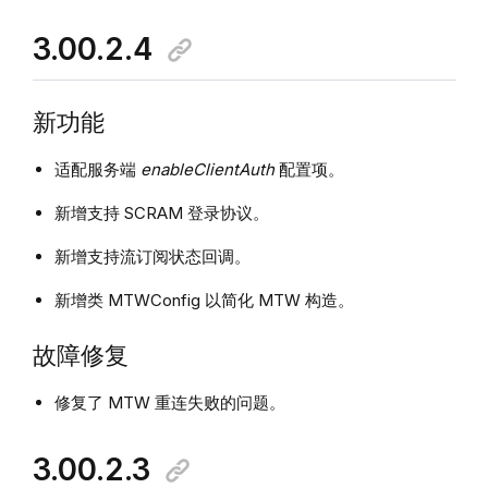
3.00.2.4
新功能
适配服务端
enableClientAuth
配置项。
新增支持 SCRAM 登录协议。
新增支持流订阅状态回调。
新增类 MTWConfig 以简化 MTW 构造。
故障修复
修复了 MTW 重连失败的问题。
3.00.2.3