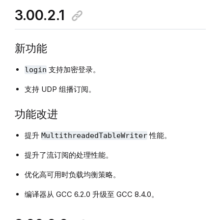
3.00.2.1
新功能
支持加密登录。
login
支持 UDP 组播订阅。
功能改进
提升
性能。
MultithreadedTableWriter
提升了流订阅的处理性能。
优化高可用时负载均衡策略。
编译器从 GCC 6.2.0 升级至 GCC 8.4.0。