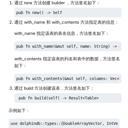
通过 new 方法创建 builder ，方法签名如下：
pub fn new() -> Self 
通过 with_name 和 with_contents 方法指定表的信息：
with_name 指定该表的表名信息，方法签名如下：
pub fn with_name(&mut self, name: String) -> &mu
with_contents 指定该表的列名和表中的数据，方法签名
如下：
pub fn with_contents(&mut self, columns: Vec<Vec
通过 build 方法创建该表，方法签名如下：
 pub fn build(self) -> Result<Table>
示例如下：
use dolphindb::types::{DoubleArrayVector, IntVector,