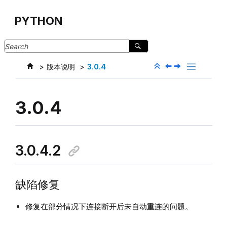
Jump to main content
PYTHON
版本说明
3.0.4
3.0.4
3.0.4.2
缺陷修复
修复在部分情况下连接断开后未自动重连的问题。