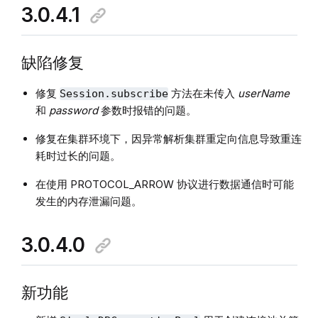
3.0.4.1
缺陷修复
修复
方法在未传入
userName
Session.subscribe
和
password
参数时报错的问题。
修复在集群环境下，因异常解析集群重定向信息导致重连
耗时过长的问题。
在使用 PROTOCOL_ARROW 协议进行数据通信时可能
发生的内存泄漏问题。
3.0.4.0
新功能