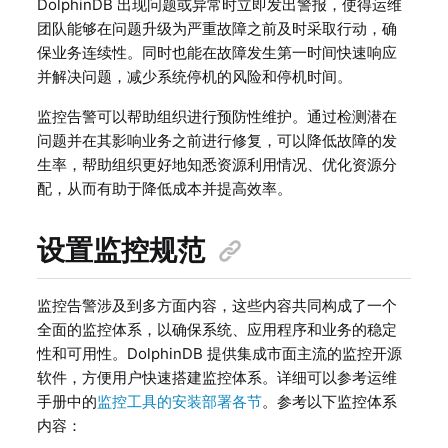
DolphinDB 出现问题或异常时立即发出警报，使得运维
团队能够在问题升级为严重故障之前及时采取行动，确
保业务连续性。同时也能在故障发生第一时间快速响应
并解决问题，减少系统停机的风险和停机时间。
监控告警可以帮助组织进行预防性维护。通过检测潜在
问题并在其影响业务之前进行修复，可以降低故障的发
生率，帮助组织更好地知悉资源利用情况、优化资源分
配，从而有助于降低成本并提高效率。
设置监控规范
监控告警涉及到多方面内容，这些内容共同构成了一个
全面的监控体系，以确保系统、应用程序和业务的稳定
性和可用性。DolphinDB 提供集成市面主流的监控开源
软件，方便用户快速搭建监控体系。详细可以参考运维
手册中的
监控工具的安装部署各节
。参考以下监控体系
内容：