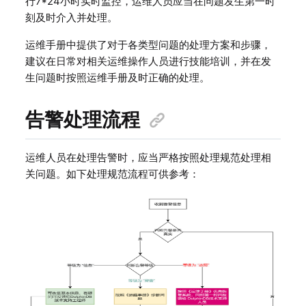
行7*24小时实时监控，运维人员应当在问题发生第一时
刻及时介入并处理。
运维手册中提供了对于各类型问题的处理方案和步骤，
建议在日常对相关运维操作人员进行技能培训，并在发
生问题时按照运维手册及时正确的处理。
告警处理流程
运维人员在处理告警时，应当严格按照处理规范处理相
关问题。如下处理规范流程可供参考：