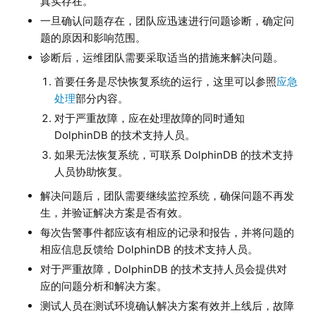
真实存在。
一旦确认问题存在，团队应迅速进行问题诊断，确定问
题的原因和影响范围。
诊断后，运维团队需要采取适当的措施来解决问题。
首要任务是尽快恢复系统的运行，这里可以参照
应急
处理
部分内容。
对于严重故障，应在处理故障的同时通知
DolphinDB 的技术支持人员。
如果无法恢复系统，可联系 DolphinDB 的技术支持
人员协助恢复。
解决问题后，团队需要继续监控系统，确保问题不再发
生，并验证解决方案是否有效。
每次告警事件都应该有相应的记录和报告，并将问题的
相应信息反馈给 DolphinDB 的技术支持人员。
对于严重故障，DolphinDB 的技术支持人员会提供对
应的问题分析和解决方案。
测试人员在测试环境确认解决方案有效并上线后，故障