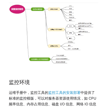
监控环境
运维手册中，监控工具的
监控工具的安装部署
中提供了
标准的监控模版，可以对服务器资源使用情况，如 CPU
频率信息、内存占用信息、磁盘 I/O 信息、网络 IO 信息