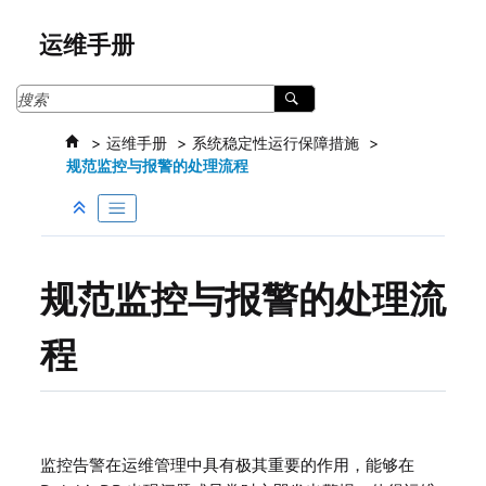
跳转到主要内容
运维手册
运维手册
系统稳定性运行保障措施
规范监控与报警的处理流程
规范监控与报警的处理流
程
监控告警在运维管理中具有极其重要的作用，能够在