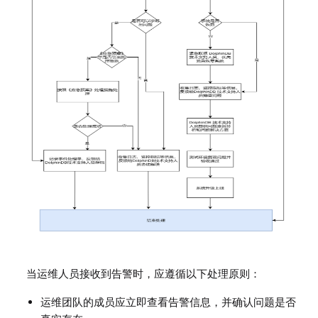
当运维人员接收到告警时，应遵循以下处理原则：
运维团队的成员应立即查看告警信息，并确认问题是否