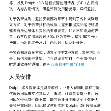
等，以及 DolphinDB 进程资源使用情况（CPU 占用情
况、内存占用情况、磁盘资源使用情况等）详细监控。
对于告警规则，监控安装部署章节中提到了各种规则建
立方式，对于告警指标的设置，需要根据实际运行环境
或者自身运维体系实际的要求设置。如果不知道如何设
置，通常以使用率超过 80% 作为警告，超过 90% 作为
严重。当出现警告及以上内容时，应及时处理。
告警通知建议多方式，通常至少有2种方式，常见的组合
是：短信和邮件通知。也可以设置钉钉、企业微信等即
时通讯软件的通知，参考
设置邮件告警与预警
人员安排
DolphinDB 数据库是基础软件，业务人员随时都有可能
依赖数据库来支持其写入、查询、计算等关键业务。数
据库的停机或性能下降可能导致业务中断甚至于数据丢
失等严重问题。因此建议使用者对 DolphinDB 数据库进